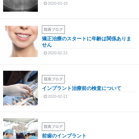
2020-03-10
院長ブログ
矯正治療のスタートに年齢は関係ありま
せん
2020-02-22
院長ブログ
インプラント治療前の検査について
2020-02-21
院長ブログ
前歯のインプラント