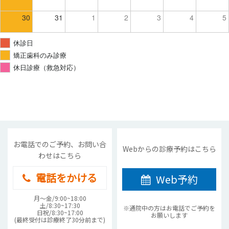
30
31
1
2
3
4
5
休診日
矯正歯科のみ診療
休日診療（救急対応）
お電話でのご予約、お問い合
Webからの診療予約はこちら
わせはこちら
電話をかける
Web予約
月〜金/9:00~18:00
土/8:30~17:30
※通院中の方はお電話でご予約を
日祝/8:30~17:00
お願いします
(最終受付は診療終了30分前まで)