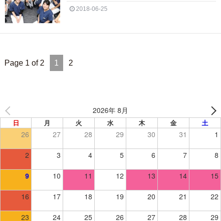
2018-06-25
Page 1 of 2
1
2
2026年 8月
日
月
火
水
木
金
土
26
27
28
29
30
31
1
2
3
4
5
6
7
8
9
10
11
12
13
14
15
16
17
18
19
20
21
22
23
24
25
26
27
28
29