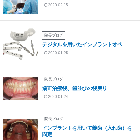
2020-02-15
院長ブログ
デジタルを用いたインプラントオペ
2020-01-25
院長ブログ
矯正治療後、歯並びの後戻り
2020-01-24
院長ブログ
インプラントを用いて義歯（入れ歯）を
固定