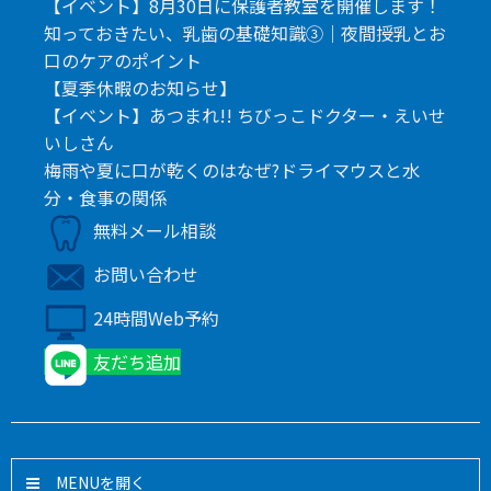
【イベント】8月30日に保護者教室を開催します！
知っておきたい、乳歯の基礎知識③｜夜間授乳とお
口のケアのポイント
【夏季休暇のお知らせ】
【イベント】あつまれ!! ちびっこドクター・えいせ
いしさん
梅雨や夏に口が乾くのはなぜ?ドライマウスと水
分・食事の関係
無料メール相談
お問い合わせ
24時間Web予約
友だち追加
MENU