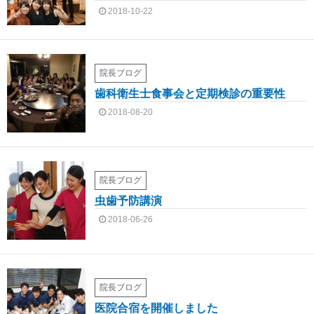
2018-10-22
院長ブログ
歯科衛生士食事会と定期検診の重要性
2018-08-20
院長ブログ
虫歯予防講演
2018-06-26
院長ブログ
医院合宿を開催しました