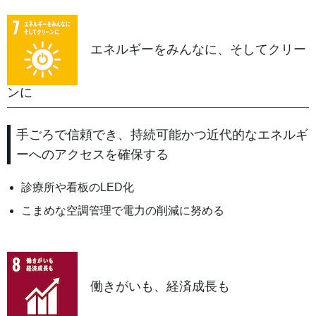
エネルギーをみんなに、そしてクリー
ンに
手ごろで信頼でき、持続可能かつ近代的なエネルギ
ーへのアクセスを確保する
診療所や看板のLED化
こまめな空調管理で電力の削減に努める
働きがいも、経済成長も