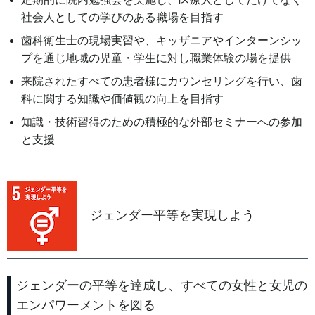
社会人としての学びのある職場を目指す
歯科衛生士の現場実習や、キッザニアやインターンシッ
プを通じ地域の児童・学生に対し職業体験の場を提供
来院されたすべての患者様にカウンセリングを行い、歯
科に関する知識や価値観の向上を目指す
知識・技術習得のための積極的な外部セミナーへの参加
と支援
ジェンダー平等を実現しよう
ジェンダーの平等を達成し、すべての女性と女児の
エンパワーメントを図る