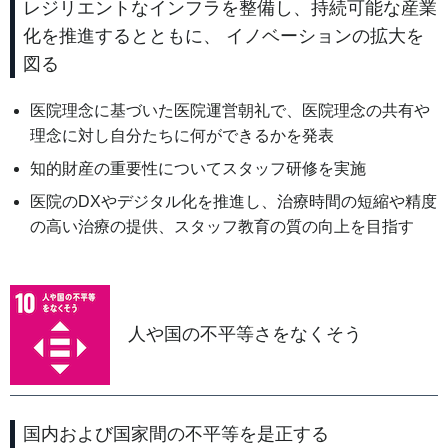
レジリエントなインフラを整備し、持続可能な産業
化を推進するとともに、 イノベーションの拡大を
図る
医院理念に基づいた医院運営朝礼で、医院理念の共有や
理念に対し自分たちに何ができるかを発表
知的財産の重要性についてスタッフ研修を実施
医院のDXやデジタル化を推進し、治療時間の短縮や精度
の高い治療の提供、スタッフ教育の質の向上を目指す
人や国の不平等さをなくそう
国内および国家間の不平等を是正する