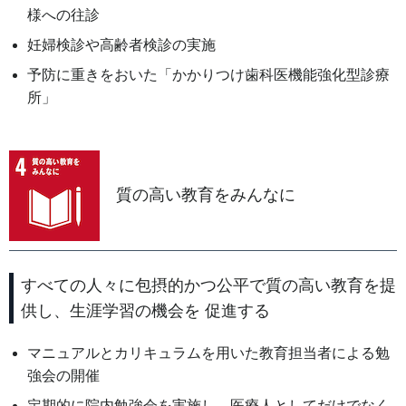
様への往診
妊婦検診や高齢者検診の実施
予防に重きをおいた「かかりつけ歯科医機能強化型診療
所」
質の高い教育をみんなに
すべての人々に包摂的かつ公平で質の高い教育を提
供し、生涯学習の機会を 促進する
マニュアルとカリキュラムを用いた教育担当者による勉
強会の開催
定期的に院内勉強会を実施し、医療人としてだけでなく