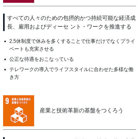
すべての人々のための包摂的かつ持続可能な経済成
長、雇用およびディーセ ント・ワークを推進する
2.5休制度で休みを多くすることで仕事だけでなくプライ
ベートも充実させる
公正な待遇をおこなっている
テレワークの導入でライフスタイルに合わせた多様な働
き方
産業と技術革新の基盤をつくろう