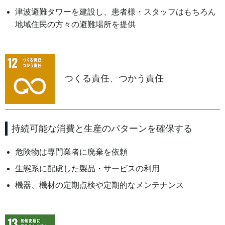
津波避難タワーを建設し、患者様・スタッフはもちろん
地域住民の方々の避難場所を提供
つくる責任、つかう責任
持続可能な消費と生産のパターンを確保する
危険物は専門業者に廃棄を依頼
生態系に配慮した製品・サービスの利用
機器、機材の定期点検や定期的なメンテナンス