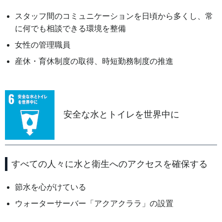
スタッフ間のコミュニケーションを日頃から多くし、常
に何でも相談できる環境を整備
女性の管理職員
産休・育休制度の取得、時短勤務制度の推進
安全な水とトイレを世界中に
すべての人々に水と衛生へのアクセスを確保する
節水を心がけている
ウォーターサーバー「アクアクララ」の設置