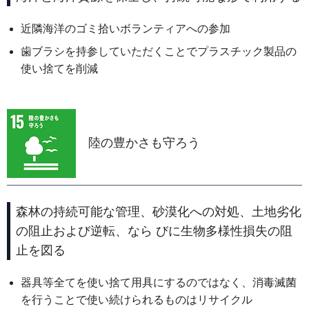
近隣海洋のゴミ拾いボランティアへの参加
歯ブラシを持参していただくことでプラスチック製品の
使い捨てを削減
陸の豊かさも守ろう
森林の持続可能な管理、砂漠化への対処、土地劣化
の阻止および逆転、なら びに生物多様性損失の阻
止を図る
器具等全てを使い捨て用具にするのではなく、消毒滅菌
を行うことで使い続けられるものはリサイクル