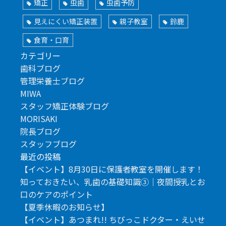
矯正
虫歯
虫歯予防
見えにくい矯正装置
親子教室
鈴鹿
食育・口育
カテゴリー
歯科ブログ
管理栄養士ブログ
MIWA
スタッフ矯正体験ブログ
MORISAKI
院長ブログ
スタッフブログ
最近の投稿
【イベント】8月30日に保護者教室を開催します！
知っておきたい、乳歯の基礎知識③｜夜間授乳とお
口のケアのポイント
【夏季休暇のお知らせ】
【イベント】あつまれ!! ちびっこドクター・えいせ