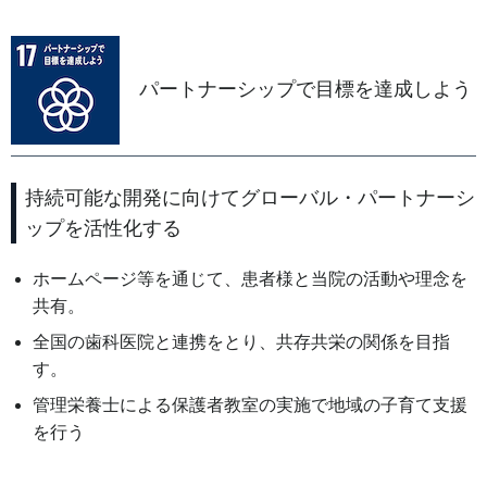
パートナーシップで目標を達成しよう
持続可能な開発に向けてグローバル・パートナーシ
ップを活性化する
ホームページ等を通じて、患者様と当院の活動や理念を
共有。
全国の歯科医院と連携をとり、共存共栄の関係を目指
す。
管理栄養士による保護者教室の実施で地域の子育て支援
を行う