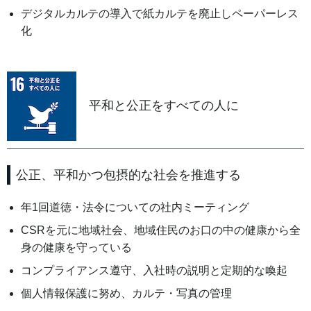
デジタルカルテの導入で紙カルテを廃止しペーパーレス
化
平和と公正をすべての人に
公正、平和かつ包摂的な社会を推進する
年1回道徳・法令についての社内ミーティング
CSRを元に地域社会、地域住民のお口の中の健康から全
身の健康を守っている
コンプライアンス遵守、入社時の説明と定期的な喚起
個人情報保護に努め、カルテ・写真の管理