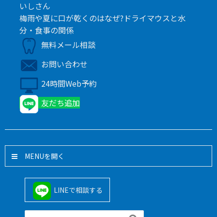
いしさん
梅雨や夏に口が乾くのはなぜ?ドライマウスと水
分・食事の関係
無料メール相談
お問い合わせ
24時間Web予約
友だち追加
MENU
LINEで相談する