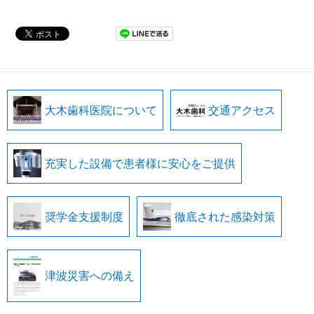
大木歯科医院について
交通アクセス
充実した設備で患者様に安心をご提供
奨学金支援制度
徹底された感染対策
津波災害への備え