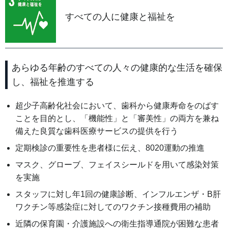
すべての人に健康と福祉を
あらゆる年齢のすべての人々の健康的な生活を確保
し、福祉を推進する
超少子高齢化社会において、歯科から健康寿命をのばす
ことを目的とし、「機能性」と「審美性」の両方を兼ね
備えた良質な歯科医療サービスの提供を行う
定期検診の重要性を患者様に伝え、8020運動の推進
マスク、グローブ、フェイスシールドを用いて感染対策
を実施
スタッフに対し年1回の健康診断、インフルエンザ・B肝
ワクチン等感染症に対してのワクチン接種費用の補助
近隣の保育園・介護施設への衛生指導通院が困難な患者