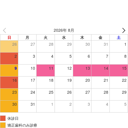
2026年 8月
日
月
火
水
木
金
土
26
27
28
29
30
31
1
2
3
4
5
6
7
8
9
10
11
12
13
14
15
16
17
18
19
20
21
22
23
24
25
26
27
28
29
30
31
1
2
3
4
5
休診日
矯正歯科のみ診療