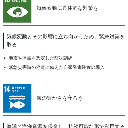
気候変動に具体的な対策を
気候変動とその影響に立ち向かうため、緊急対策を
取る
地震や津波を想定した防災訓練
緊急災害時の停電に備えた自家発電装置の導入
海の豊かさを守ろう
海洋と海洋資源を保全し、持続可能な形で利用する