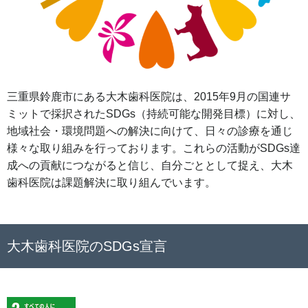
三重県鈴鹿市にある大木歯科医院は、2015年9月の国連サ
ミットで採択されたSDGs（持続可能な開発目標）に対し、
地域社会・環境問題への解決に向けて、日々の診療を通じ
様々な取り組みを行っております。これらの活動がSDGs達
成への貢献につながると信じ、自分ごととして捉え、大木
歯科医院は課題解決に取り組んでいます。
大木歯科医院のSDGs宣言