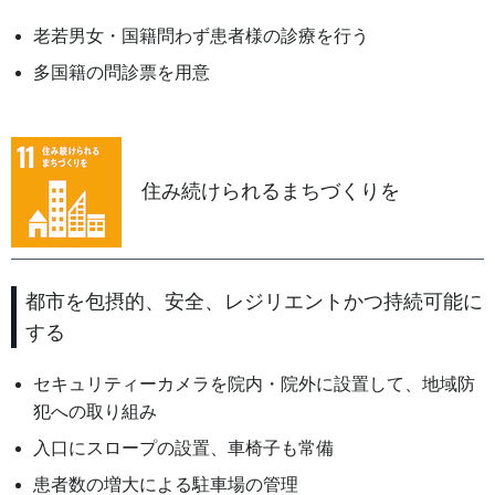
老若男女・国籍問わず患者様の診療を行う
多国籍の問診票を用意
住み続けられるまちづくりを
都市を包摂的、安全、レジリエントかつ持続可能に
する
セキュリティーカメラを院内・院外に設置して、地域防
犯への取り組み
入口にスロープの設置、車椅子も常備
患者数の増大による駐車場の管理