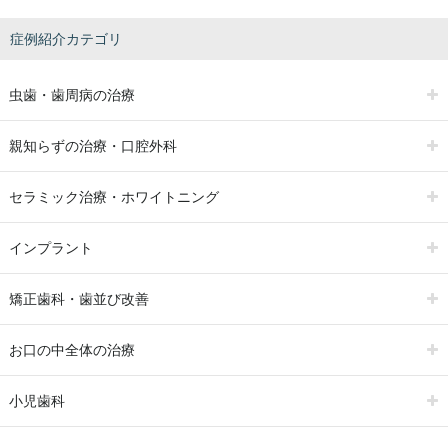
症例紹介カテゴリ
虫歯・歯周病の治療
親知らずの治療・口腔外科
セラミック治療・ホワイトニング
インプラント
矯正歯科・歯並び改善
お口の中全体の治療
小児歯科