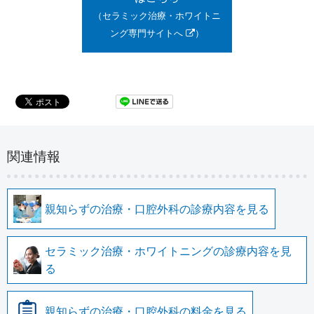
（セラミック治療・ホワイトニ
ング専門サイトへ
）
関連情報
親知らずの治療・口腔外科の診療内容を見る
セラミック治療・ホワイトニングの診療内容を見
る
親知らずの治療・口腔外科の料金を見る