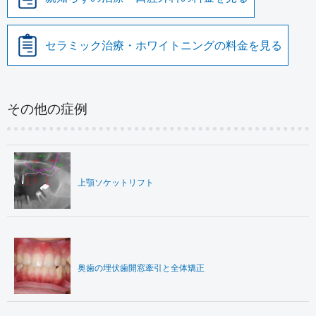
セラミック治療・ホワイトニングの料金を見る
その他の症例
上顎ソケットリフト
奥歯の埋伏歯開窓牽引と全体矯正