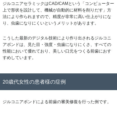
ジルコニアセラミックはCAD/CAMという「コンピューター
上で形状を設計して、機械が自動的に材料を削りだす」方
法により作られますので、精度が非常に高い仕上がりにな
り、虫歯になりにくいというメリットがあります。
こうした最新のデジタル技術により作り出されるジルコニ
アボンドは、見た目・強度・虫歯になりにくさ、すべての
性能において優れており、美しい口元をつくる前歯におす
すめしています。
20歳代女性の患者様の症例
ジルコニアボンドによる前歯の審美修復を行った例です。