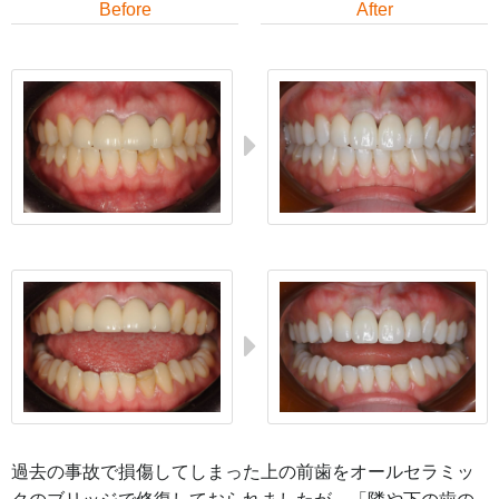
Before
After
過去の事故で損傷してしまった上の前歯をオールセラミッ