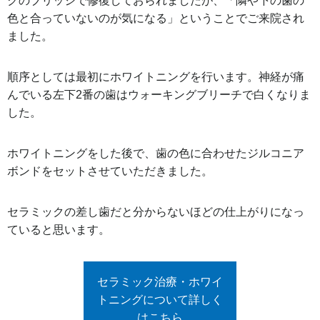
クのブリッジで修復しておられましたが、「隣や下の歯の
色と合っていないのが気になる」ということでご来院され
ました。
順序としては最初にホワイトニングを行います。神経が痛
んでいる左下2番の歯はウォーキングブリーチで白くなりま
した。
ホワイトニングをした後で、歯の色に合わせたジルコニア
ボンドをセットさせていただきました。
セラミックの差し歯だと分からないほどの仕上がりになっ
ていると思います。
セラミック治療・ホワイ
トニングについて詳しく
はこちら