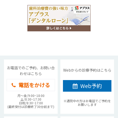
お電話でのご予約、お問い合
Webからの診療予約はこちら
わせはこちら
電話をかける
Web予約
月〜金/9:00~18:00
土/8:30~17:30
※通院中の方はお電話でご予約を
日祝/8:30~17:00
お願いします
(最終受付は診療終了30分前まで)