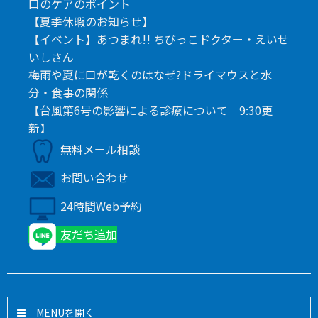
口のケアのポイント
【夏季休暇のお知らせ】
【イベント】あつまれ!! ちびっこドクター・えいせ
いしさん
梅雨や夏に口が乾くのはなぜ?ドライマウスと水
分・食事の関係
【台風第6号の影響による診療について 9:30更
新】
無料メール相談
お問い合わせ
24時間Web予約
友だち追加
MENU