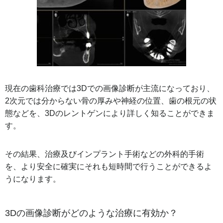
現在の歯科治療では3Dでの画像診断が主流になっており、
2次元では分からない骨の厚みや神経の位置、歯の根元の状
態などを、3Dのレントゲンにより詳しく知ることができま
す。
その結果、治療及びインプラント手術などの外科的手術
を、より安全に確実にそれも短時間で行うことができるよ
うになります。
3Dの画像診断がどのような治療に有効か？