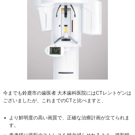
今までも鈴鹿市の歯医者 大木歯科医院にはCTレントゲンは
ございましたが、これまでのCTと比べますと、
より鮮明度の高い画質で、正確な治療計画が立てられま
す。