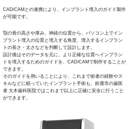
CAD/CAMとの連携により、インプラント埋入のガイド製作
が可能です。
顎の骨の高さや厚み、神経の位置から、パソコン上でイン
プラント埋入の位置と埋入する角度、埋入するインプラン
トの長さ・太さなどを判断して設計します。
設計後はそのデータを元に、より正確な位置へインプラン
トを埋入するためのガイドを、CAD/CAMで制作することが
できます。
そのガイドを用いることにより、これまで術者の経験やス
キルなどに頼っていたインプラント手術も、鈴鹿市の歯医
者 大木歯科医院ではこれまで以上に正確に安全に行うこと
ができます。