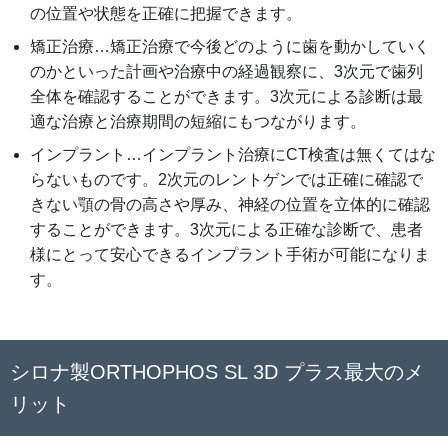
の位置や状態を正確に把握できます。
矯正治療…矯正治療で今後どのように歯を動かしていく
のかといった計画や治療中の経過観察に、3次元で歯列
全体を確認することができます。3次元による診断は最
適な治療と治療期間の短縮にもつながります。
インプラント…インプラント治療にCT検査は無くてはな
らないものです。2次元のレントゲンでは正確に確認で
きない顎の骨の高さや厚み、神経の位置を立体的に確認
することができます。3次元による正確な診断で、患者
様にとって安心できるインプラント手術が可能になりま
す。
シロナ製ORTHOPHOS SL 3D プラス最大のメ
リット