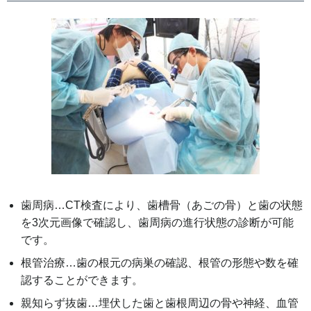
歯周病…CT検査により、歯槽骨（あごの骨）と歯の状態
を3次元画像で確認し、歯周病の進行状態の診断が可能
です。
根管治療…歯の根元の病巣の確認、根管の形態や数を確
認することができます。
親知らず抜歯…埋伏した歯と歯根周辺の骨や神経、血管