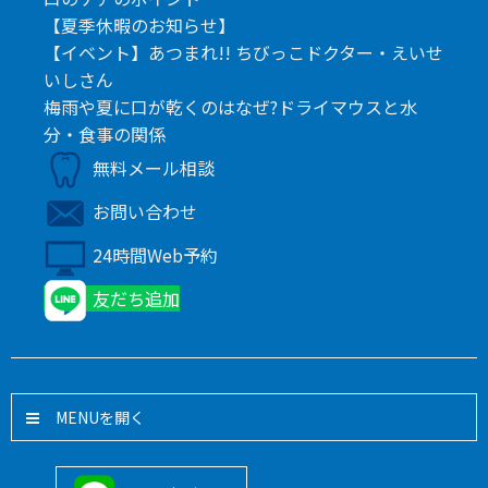
【夏季休暇のお知らせ】
【イベント】あつまれ!! ちびっこドクター・えいせ
いしさん
梅雨や夏に口が乾くのはなぜ?ドライマウスと水
分・食事の関係
無料メール相談
お問い合わせ
24時間Web予約
友だち追加
MENU