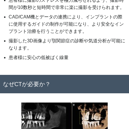
患者様に撮影のストレスを極力減らせれるよう、撮影時
間が10数秒と短時間で非常に楽に撮影を受けられます。
CAD/CAM機とデータの連携により、インプラントの際
に使用するガイドの制作が可能になり、より安全なイン
プラント治療を行うことができます。
撮影した3D画像より顎関節症の診断や気道分析が可能に
なります。
患者様に安心の低被ばく線量
なぜCTが必要か？