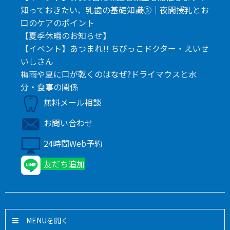
知っておきたい、乳歯の基礎知識③｜夜間授乳とお
口のケアのポイント
【夏季休暇のお知らせ】
【イベント】あつまれ!! ちびっこドクター・えいせ
いしさん
梅雨や夏に口が乾くのはなぜ?ドライマウスと水
分・食事の関係
無料メール相談
お問い合わせ
24時間Web予約
友だち追加
MENU