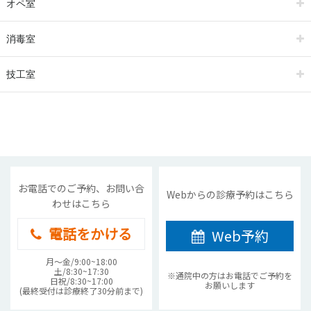
オペ室
消毒室
技工室
お電話でのご予約、お問い合
Webからの診療予約はこちら
わせはこちら
電話をかける
Web予約
月〜金/9:00~18:00
土/8:30~17:30
※通院中の方はお電話でご予約を
日祝/8:30~17:00
お願いします
(最終受付は診療終了30分前まで)