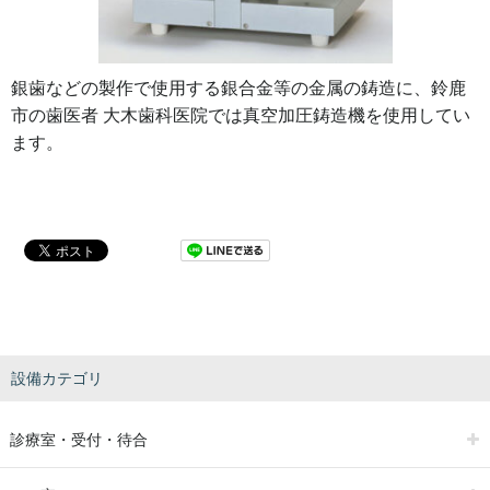
銀歯などの製作で使用する銀合金等の金属の鋳造に、鈴鹿
市の歯医者 大木歯科医院では真空加圧鋳造機を使用してい
ます。
設備カテゴリ
診療室・受付・待合