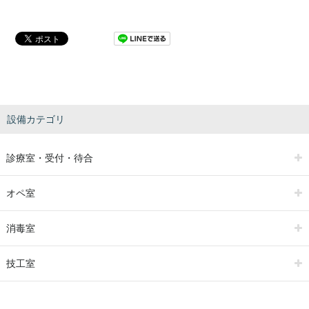
設備カテゴリ
診療室・受付・待合
オペ室
消毒室
技工室