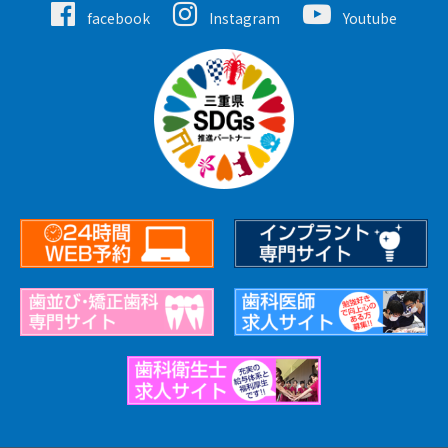
facebook
Instagram
Youtube