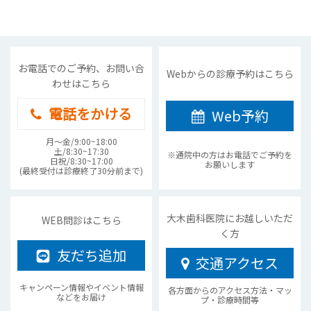
お電話でのご予約、お問い合
Webからの診療予約はこちら
わせはこちら
電話をかける
Web予約
月〜金/9:00~18:00
土/8:30~17:30
※通院中の方はお電話でご予約を
日祝/8:30~17:00
お願いします
(最終受付は診療終了30分前まで)
大木歯科医院にお越しいただ
WEB問診はこちら
く方
友だち追加
交通アクセス
キャンペーン情報やイベント情報
各方面からのアクセス方法・マッ
などをお届け
プ・診療時間等