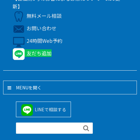
新】
無料メール相談
お問い合わせ
24時間Web予約
友だち追加
MENU
LINEで相談する
