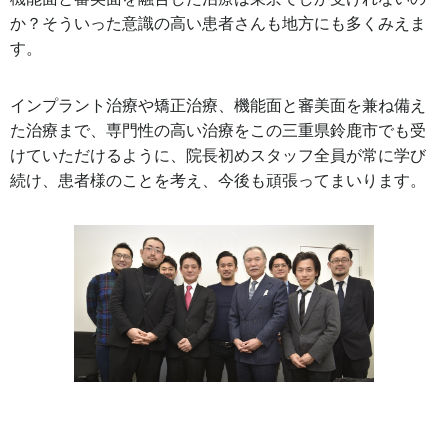
か？そういった意識の高い患者さんも地方にも多くみえま
す。
インプラント治療や矯正治療、機能面と審美面を兼ね備え
た治療まで、専門性の高い治療をこの三重県鈴鹿市でも受
けていただけるように、院長初めスタッフ全員が常に学び
続け、患者様のことを考え、今後も頑張ってまいります。