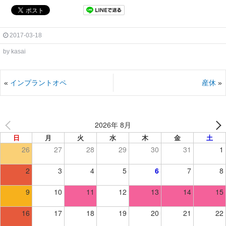
2017-03-18
by
kasai
«
インプラントオペ
産休
»
2026年 8月
日
月
火
水
木
金
土
26
27
28
29
30
31
1
2
3
4
5
6
7
8
9
10
11
12
13
14
15
16
17
18
19
20
21
22