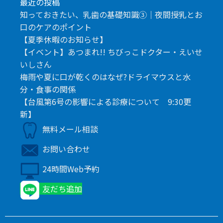
最近の投稿
知っておきたい、乳歯の基礎知識③｜夜間授乳とお
口のケアのポイント
【夏季休暇のお知らせ】
【イベント】あつまれ!! ちびっこドクター・えいせ
いしさん
梅雨や夏に口が乾くのはなぜ?ドライマウスと水
分・食事の関係
【台風第6号の影響による診療について 9:30更
新】
無料メール相談
お問い合わせ
24時間Web予約
友だち追加