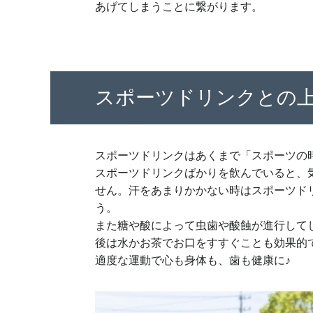
あげてしまうことに繋がります。
スポーツドリンクとの
スポーツドリンクはあくまで「スポーツの
スポーツドリンクばかりを飲んでいると、
せん。汗をあまりかかない時はスポーツド
う。
また糖や酸によって虫歯や酸蝕が進行して
後は水かお茶でお口をすすぐことも効果的
適度な運動で心も身体も、歯も健康に♪