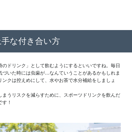
上手な付き合い方
時のドリンク」として飲むようにするといいですね。毎日
気づいた時には虫歯が…なんていうことがあるかもしれま
リンクは控えめにして、水やお茶で水分補給をしましょ
しまうリスクを減らすために、スポーツドリンクを飲んだ
です！