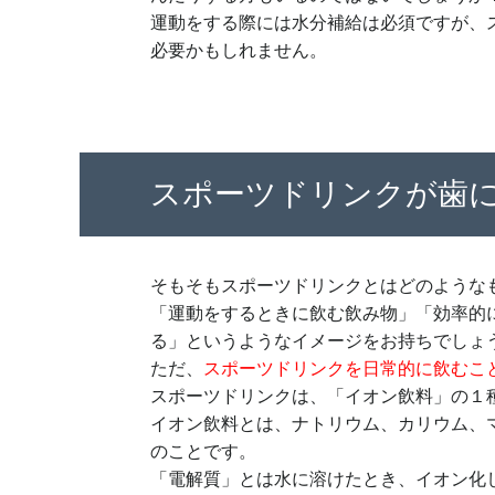
運動をする際には水分補給は必須ですが、
必要かもしれません。
スポーツドリンクが歯
そもそもスポーツドリンクとはどのような
「運動をするときに飲む飲み物」「効率的
る」というようなイメージをお持ちでしょ
ただ、
スポーツドリンクを日常的に飲むこ
スポーツドリンクは、「イオン飲料」の１
イオン飲料とは、ナトリウム、カリウム、
のことです。
「電解質」とは水に溶けたとき、イオン化