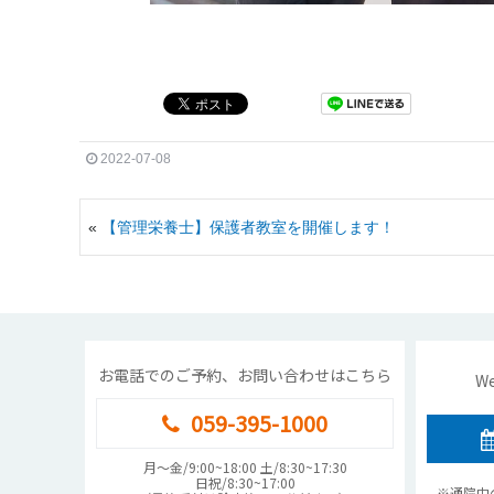
2022-07-08
«
【管理栄養士】保護者教室を開催します！
お電話でのご予約、お問い合わせはこちら
W
059-395-1000
月〜金/9:00~18:00 土/8:30~17:30
日祝/8:30~17:00
※通院中