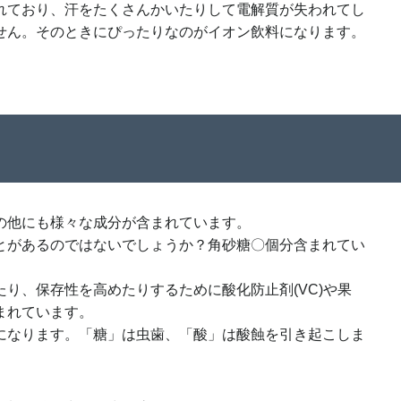
れており、汗をたくさんかいたりして電解質が失われてし
せん。そのときにぴったりなのがイオン飲料になります。
の他にも様々な成分が含まれています。
とがあるのではないでしょうか？角砂糖〇個分含まれてい
り、保存性を高めたりするために酸化防止剤(VC)や果
まれています。
になります。「糖」は虫歯、「酸」は酸蝕を引き起こしま