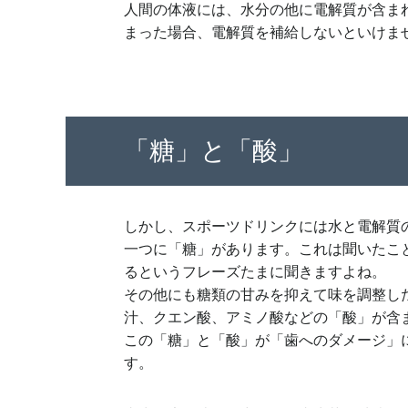
人間の体液には、水分の他に電解質が含ま
まった場合、電解質を補給しないといけま
「糖」と「酸」
しかし、スポーツドリンクには水と電解質
一つに「糖」があります。これは聞いたこ
るというフレーズたまに聞きますよね。
その他にも糖類の甘みを抑えて味を調整した
汁、クエン酸、アミノ酸などの「酸」が含
この「糖」と「酸」が「歯へのダメージ」
す。