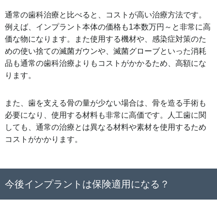
通常の歯科治療と比べると、コストが高い治療方法です。
例えば、インプラント本体の価格も1本数万円～と非常に高
価な物になります。また使用する機材や、感染症対策のた
めの使い捨ての滅菌ガウンや、滅菌グローブといった消耗
品も通常の歯科治療よりもコストがかかるため、高額にな
ります。
また、歯を支える骨の量が少ない場合は、骨を造る手術も
必要になり、使用する材料も非常に高価です。人工歯に関
しても、通常の治療とは異なる材料や素材を使用するため
コストがかかります。
今後インプラントは保険適用になる？