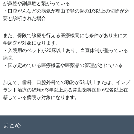
が鼻腔や副鼻腔と繋がっている
・口腔がんなどの病気が理由で顎の骨の1/3以上の切除が必
要と診断された場合
また、保険で診療を行える医療機関にも条件があり主に大
学病院が対象になります。
・入院用のベッドが20床以上あり、当直体制が整っている
病院
・国が定めている医療機器や医薬品の管理がされている
加えて、歯科、口腔外科での勤務が5年以上または、インプ
ラント治療の経験が3年以上ある常勤歯科医師が2名以上在
籍している病院が対象になります。
まとめ