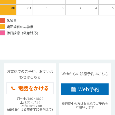
30
31
1
2
3
4
5
休診日
矯正歯科のみ診療
休日診療（救急対応）
お電話でのご予約、お問い合
Webからの診療予約はこちら
わせはこちら
電話をかける
Web予約
月〜金/9:00~18:00
土/8:30~17:30
※通院中の方はお電話でご予約を
日祝/8:30~17:00
お願いします
(最終受付は診療終了30分前まで)