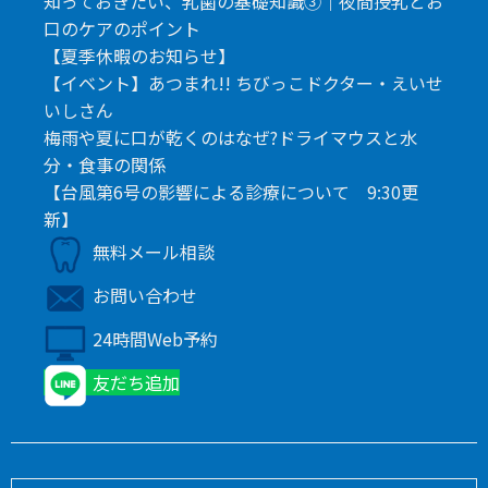
知っておきたい、乳歯の基礎知識③｜夜間授乳とお
口のケアのポイント
【夏季休暇のお知らせ】
【イベント】あつまれ!! ちびっこドクター・えいせ
いしさん
梅雨や夏に口が乾くのはなぜ?ドライマウスと水
分・食事の関係
【台風第6号の影響による診療について 9:30更
新】
無料メール相談
お問い合わせ
24時間Web予約
友だち追加