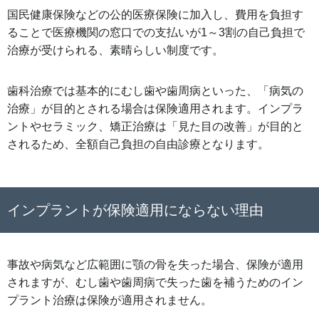
国民健康保険などの公的医療保険に加入し、費用を負担す
ることで医療機関の窓口での支払いが1～3割の自己負担で
治療が受けられる、素晴らしい制度です。
歯科治療では基本的にむし歯や歯周病といった、「病気の
治療」が目的とされる場合は保険適用されます。インプラ
ントやセラミック、矯正治療は「見た目の改善」が目的と
されるため、全額自己負担の自由診療となります。
インプラントが保険適用にならない理由
事故や病気など広範囲に顎の骨を失った場合、保険が適用
されますが、むし歯や歯周病で失った歯を補うためのイン
プラント治療は保険が適用されません。