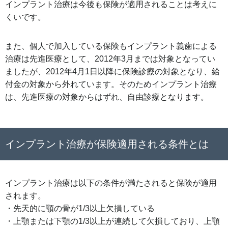
インプラント治療は今後も保険が適用されることは考えに
くいです。
また、個人で加入している保険もインプラント義歯による
治療は先進医療として、2012年3月までは対象となってい
ましたが、2012年4月1日以降に保険診療の対象となり、給
付金の対象から外れています。そのためインプラント治療
は、先進医療の対象からはずれ、自由診療となります。
インプラント治療が保険適用される条件とは
インプラント治療は以下の条件が満たされると保険が適用
されます。
・先天的に顎の骨が1/3以上欠損している
・上顎または下顎の1/3以上が連続して欠損しており、上顎