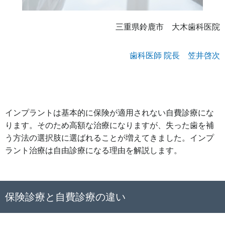
三重県鈴鹿市 大木歯科医院
歯科医師 院長 笠井啓次
インプラントは基本的に保険が適用されない自費診療にな
ります。そのため高額な治療になりますが、失った歯を補
う方法の選択肢に選ばれることが増えてきました。インプ
ラント治療は自由診療になる理由を解説します。
保険診療と自費診療の違い