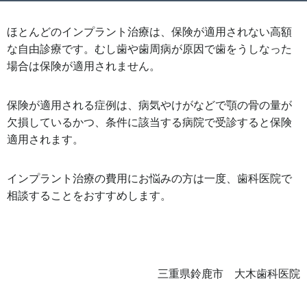
ほとんどのインプラント治療は、保険が適用されない高額
な自由診療です。むし歯や歯周病が原因で歯をうしなった
場合は保険が適用されません。
保険が適用される症例は、病気やけがなどで顎の骨の量が
欠損しているかつ、条件に該当する病院で受診すると保険
適用されます。
インプラント治療の費用にお悩みの方は一度、歯科医院で
相談することをおすすめします。
三重県鈴鹿市 大木歯科医院