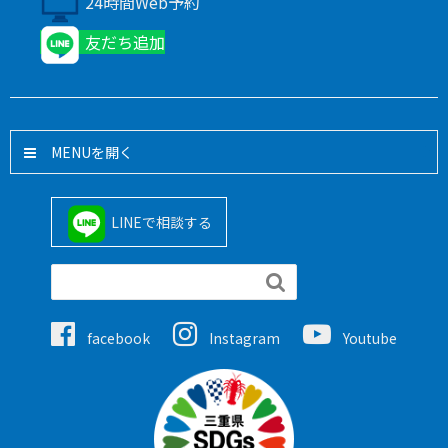
24時間Web予約
友だち追加
MENU
LINEで相談する

facebook
Instagram
Youtube