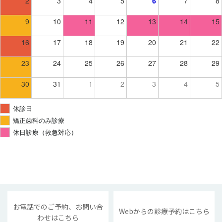
2
3
4
5
6
7
8
9
10
11
12
13
14
15
16
17
18
19
20
21
22
23
24
25
26
27
28
29
30
31
1
2
3
4
5
休診日
矯正歯科のみ診療
休日診療（救急対応）
お電話でのご予約、お問い合
Webからの診療予約はこちら
わせはこちら