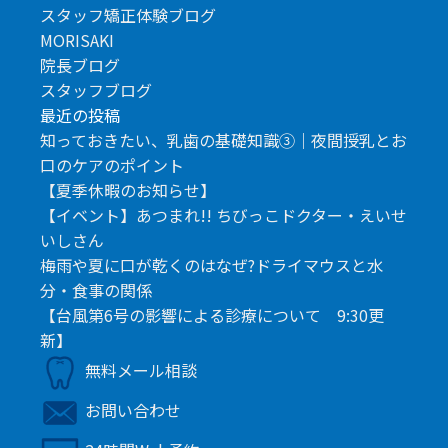
スタッフ矯正体験ブログ
MORISAKI
院長ブログ
スタッフブログ
最近の投稿
知っておきたい、乳歯の基礎知識③｜夜間授乳とお
口のケアのポイント
【夏季休暇のお知らせ】
【イベント】あつまれ!! ちびっこドクター・えいせ
いしさん
梅雨や夏に口が乾くのはなぜ?ドライマウスと水
分・食事の関係
【台風第6号の影響による診療について 9:30更
新】
無料メール相談
お問い合わせ