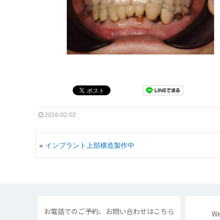
2016-02-02
«
インプラント上部構造製作中
お電話でのご予約、お問い合わせはこちら
W