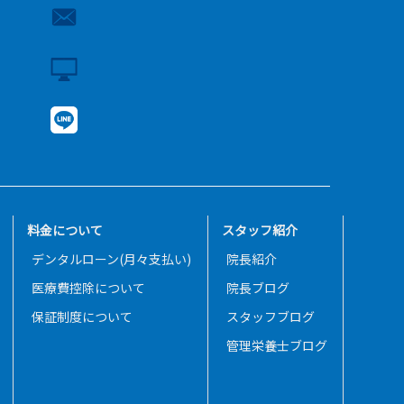
料金について
スタッフ紹介
デンタルローン(月々支払い)
院長紹介
医療費控除について
院長ブログ
保証制度について
スタッフブログ
管理栄養士ブログ