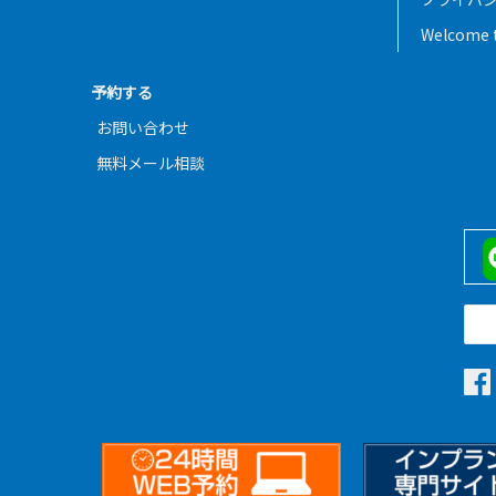
Welcome t
予約する
お問い合わせ
無料メール相談