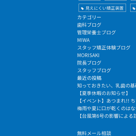
見えにくい矯正装置
カテゴリー
歯科ブログ
管理栄養士ブログ
MIWA
スタッフ矯正体験ブログ
MORISAKI
院長ブログ
スタッフブログ
最近の投稿
知っておきたい、乳歯の基
【夏季休暇のお知らせ】
【イベント】あつまれ!! 
梅雨や夏に口が乾くのはな
【台風第6号の影響による診
無料メール相談