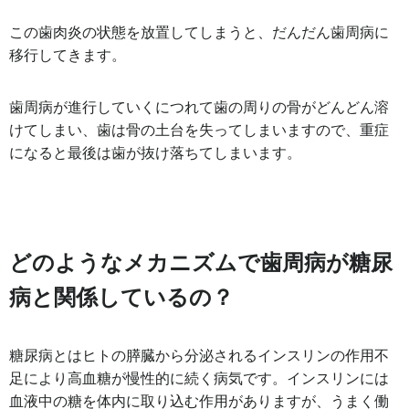
この歯肉炎の状態を放置してしまうと、だんだん歯周病に
移行してきます。
歯周病が進行していくにつれて歯の周りの骨がどんどん溶
けてしまい、歯は骨の土台を失ってしまいますので、重症
になると最後は歯が抜け落ちてしまいます。
どのようなメカニズムで歯周病が糖尿
病と関係しているの？
糖尿病とはヒトの膵臓から分泌されるインスリンの作用不
足により高血糖が慢性的に続く病気です。インスリンには
血液中の糖を体内に取り込む作用がありますが、うまく働