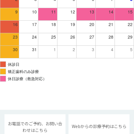
9
10
11
12
13
14
15
16
17
18
19
20
21
22
23
24
25
26
27
28
29
30
31
1
2
3
4
5
休診日
矯正歯科のみ診療
休日診療（救急対応）
お電話でのご予約、お問い合
Webからの診療予約はこちら
わせはこちら