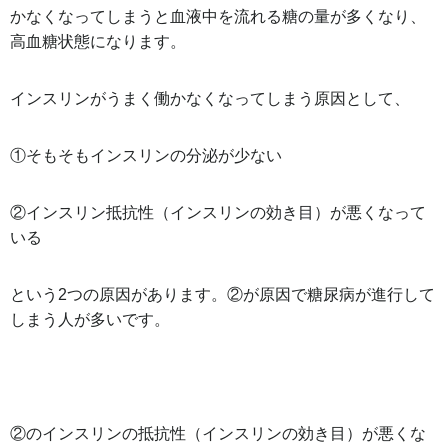
かなくなってしまうと血液中を流れる糖の量が多くなり、
高血糖状態になります。
インスリンがうまく働かなくなってしまう原因として、
①そもそもインスリンの分泌が少ない
②インスリン抵抗性（インスリンの効き目）が悪くなって
いる
という2つの原因があります。②が原因で糖尿病が進行して
しまう人が多いです。
②のインスリンの抵抗性（インスリンの効き目）が悪くな