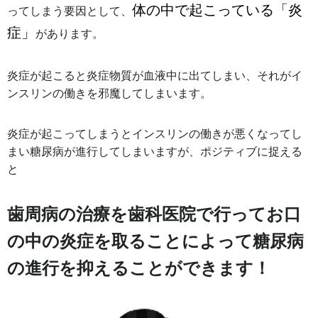
体の中で起こっている「炎
ってしまう要因として、
症」
があります。
炎症が起こると炎症物質が血液中に出てしまい、それがイ
ンスリンの働きを邪魔してしまいます。
炎症が起こってしまうとインスリンの働きが悪くなってし
まい糖尿病が進行してしまいますが、ポジティブに捉える
と
歯周病の治療を歯科医院で行ってお口
の中の炎症を取ることによって糖尿病
の進行を抑えることができます！