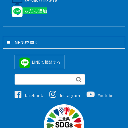
友だち追加
MENU
LINEで相談する

facebook
Instagram
Youtube