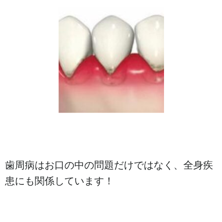
歯周病はお口の中の問題だけではなく、全身疾
患にも関係しています！