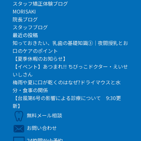
スタッフ矯正体験ブログ
MORISAKI
院長ブログ
スタッフブログ
最近の投稿
知っておきたい、乳歯の基礎知識③｜夜間授乳とお
口のケアのポイント
【夏季休暇のお知らせ】
【イベント】あつまれ!! ちびっこドクター・えいせ
いしさん
梅雨や夏に口が乾くのはなぜ?ドライマウスと水
分・食事の関係
【台風第6号の影響による診療について 9:30更
新】
無料メール相談
お問い合わせ
24時間Web予約