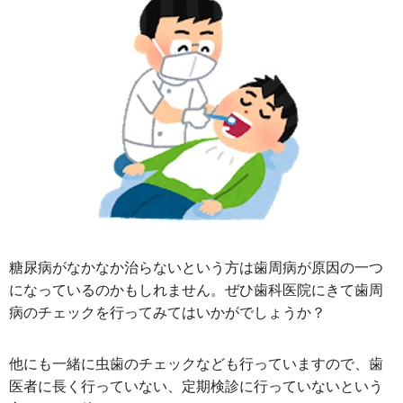
糖尿病がなかなか治らないという方は歯周病が原因の一つ
になっているのかもしれません。ぜひ歯科医院にきて歯周
病のチェックを行ってみてはいかがでしょうか？
他にも一緒に虫歯のチェックなども行っていますので、歯
医者に長く行っていない、定期検診に行っていないという