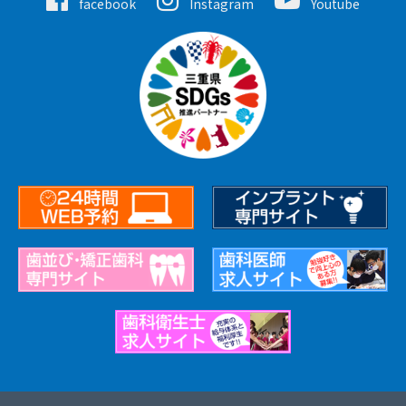
facebook
Instagram
Youtube