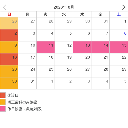
2026年 8月
日
月
火
水
木
金
土
26
27
28
29
30
31
1
2
3
4
5
6
7
8
9
10
11
12
13
14
15
16
17
18
19
20
21
22
23
24
25
26
27
28
29
30
31
1
2
3
4
5
休診日
矯正歯科のみ診療
休日診療（救急対応）