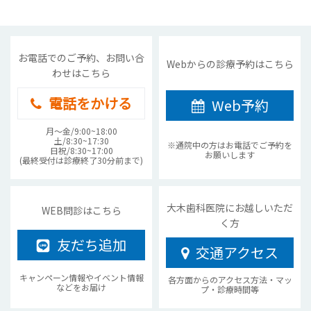
お電話でのご予約、お問い合
Webからの診療予約はこちら
わせはこちら
電話をかける
Web予約
月〜金/9:00~18:00
土/8:30~17:30
※通院中の方はお電話でご予約を
日祝/8:30~17:00
お願いします
(最終受付は診療終了30分前まで)
大木歯科医院にお越しいただ
WEB問診はこちら
く方
友だち追加
交通アクセス
キャンペーン情報やイベント情報
各方面からのアクセス方法・マッ
などをお届け
プ・診療時間等