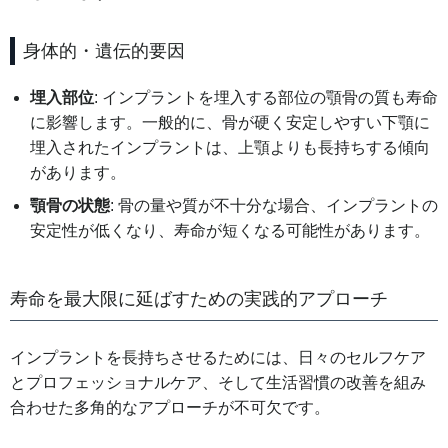
身体的・遺伝的要因
埋入部位
: インプラントを埋入する部位の顎骨の質も寿命
に影響します。一般的に、骨が硬く安定しやすい下顎に
埋入されたインプラントは、上顎よりも長持ちする傾向
があります。
顎骨の状態
: 骨の量や質が不十分な場合、インプラントの
安定性が低くなり、寿命が短くなる可能性があります。
寿命を最大限に延ばすための実践的アプローチ
インプラントを長持ちさせるためには、日々のセルフケア
とプロフェッショナルケア、そして生活習慣の改善を組み
合わせた多角的なアプローチが不可欠です。