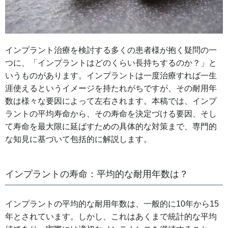
インプラント治療を検討する多くの患者様が抱く疑問の一
つに、「インプラントはどのくらい長持ちするのか？」と
いうものがあります。インプラントは一度治療すれば一生
涯使えるというイメージを持たれがちですが、その耐用年
数は様々な要因によって左右されます。本稿では、インプ
ラントの平均寿命から、その寿命を決定づける要因、そし
て寿命を最大限に延ばすための具体的な対策まで、専門的
な知見に基づいて包括的に解説します。
インプラントの寿命：平均的な耐用年数は？
インプラントの平均的な耐用年数は、一般的に10年から15
年とされています。しかし、これはあくまで統計的な平均