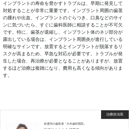
インプラントの寿命を脅かすトラブルは、早期に発見して
対処することが非常に重要です。インプラント周囲の歯茎
の腫れや出血、インプラントのぐらつき、口臭などのサイ
ンに気づいたら、すぐに歯科医師に相談することが不可欠
です。特に、歯茎が退縮し、インプラント体のネジ部分が
露出している場合は、インプラント周囲炎が進行している
明確なサインです。放置するとインプラントが脱落するリ
スクが高まるため、早急な対応が必要です。トラブルが発
生した場合、再治療が必要となることがありますが、放置
するほど治療は複雑になり、費用も高くなる傾向がありま
す。
鈴鹿市の歯医者「大木歯科医院」