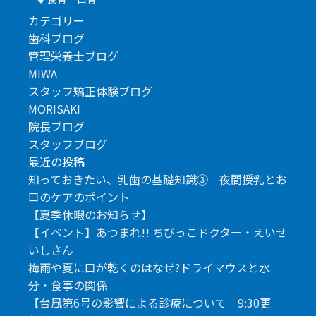
カテゴリー
歯科ブログ
管理栄養士ブログ
MIWA
スタッフ矯正体験ブログ
MORISAKI
院長ブログ
スタッフブログ
最近の投稿
知っておきたい、乳歯の基礎知識③｜夜間授乳とお
口のケアのポイント
【夏季休暇のお知らせ】
【イベント】あつまれ!! ちびっこドクター・えいせ
いしさん
梅雨や夏に口が乾くのはなぜ?ドライマウスと水
分・食事の関係
【台風第6号の影響による診療について 9:30更