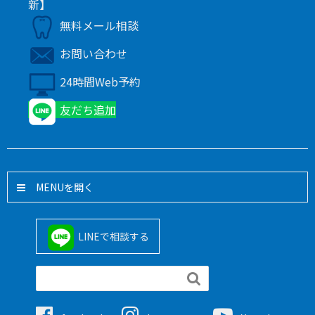
新】
無料メール相談
お問い合わせ
24時間Web予約
友だち追加
MENU
LINEで相談する
