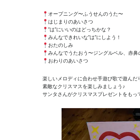
オープニング〜ふうせんのうた〜
はじまりのあいさつ
”は”にいいのはどっちかな？
みんなできれいな”は”にしよう！
おたのしみ
みんなでうたおう〜ジングルベル、赤鼻
おわりのあいさつ
楽しいメロディに合わせ手遊び歌で遊んだ
素敵なクリスマスを楽しみましょう♪
サンタさんがクリスマスプレゼントをもっ