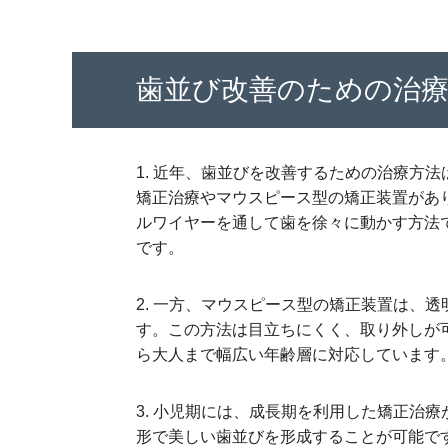
歯並び改善のための治
1. 近年、歯並びを改善するための治療方
矯正治療やマウスピース型の矯正装置があ
ルワイヤーを通して歯を徐々に動かす方法
です。
2. 一方、マウスピース型の矯正装置は、
す。この方法は目立ちにくく、取り外しが
ら大人まで幅広い年齢層に対応しています
3. 小児期には、成長期を利用した矯正治
形で美しい歯並びを形成することが可能で