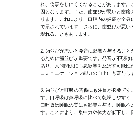
れ、食事をしにくくなることがあります。
因となります。また、歯並びが悪いと歯磨
ります。これにより、口腔内の炎症が全身
で示されています。さらに、歯並びが悪い
現れることもあります。
2. 歯並びが悪いと発音に影響を与えるこ
るために歯並びが重要です。発音が不明瞭
あり、人間関係にも悪影響を及ぼす可能性
コミュニケーション能力の向上にも寄与し
3. 歯並びと呼吸の関係にも注目が必要で
す。口呼吸は鼻呼吸に比べて乾燥しやすく
口呼吸は睡眠の質にも影響を与え、睡眠不
す。これにより、集中力や体力が低下し、