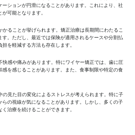
ケーションが円滑になることがあります。これにより、社
とが可能となります。
がかかることが挙げられます。矯正治療は長期間にわたるこ
ます。ただし、最近では保険が適用されるケースや分割払
負担を軽減する方法も存在します。
の不快感や痛みがあります。特にワイヤー矯正では、歯に圧
和感を感じることがあります。また、食事制限や特定の食
間中の見た目の変化によるストレスが考えられます。特に子
からの視線が気になることがあります。しかし、多くの子
なく治療を続けることができます。