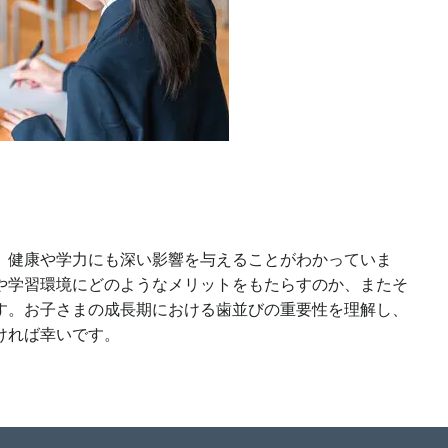
、健康や学力にも深い影響を与えることがわかっていま
や学習環境にどのようなメリットをもたらすのか、またそ
す。お子さまの成長期における歯並びの重要性を理解し、
ければ幸いです。