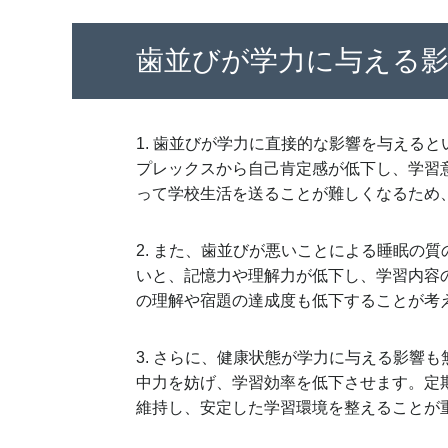
歯並びが学力に与える
1. 歯並びが学力に直接的な影響を与える
プレックスから自己肯定感が低下し、学習
って学校生活を送ることが難しくなるため
2. また、歯並びが悪いことによる睡眠の
いと、記憶力や理解力が低下し、学習内容
の理解や宿題の達成度も低下することが考
3. さらに、健康状態が学力に与える影響
中力を妨げ、学習効率を低下させます。定
維持し、安定した学習環境を整えることが