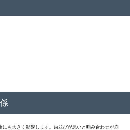
係
健康にも大きく影響します。歯並びが悪いと噛み合わせが崩