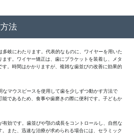
療方法
法は多岐にわたります。代表的なものに、ワイヤーを用いた
ります。ワイヤー矯正は、歯にブラケットを装着し、メタ
です。時間はかかりますが、複雑な歯並びの改善に効果的
透明なマウスピースを使用して歯を少しずつ動かす方法で
可能であるため、食事や歯磨きの際に便利です。子どもか
。
療が有効です。歯並びや顎の成長をコントロールし、自然な
す。また、迅速な治療が求められる場合には、セラミック