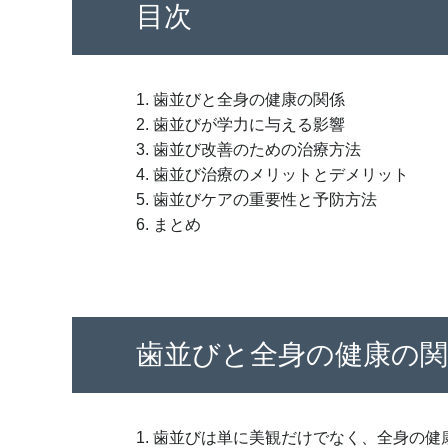
目次
1. 歯並びと全身の健康の関係
2. 歯並びが学力に与える影響
3. 歯並び改善のための治療方法
4. 歯並び治療のメリットとデメリット
5. 歯並びケアの重要性と予防方法
6. まとめ
歯並びと全身の健康の関
1. 歯並びは単に美観だけでなく、全身の