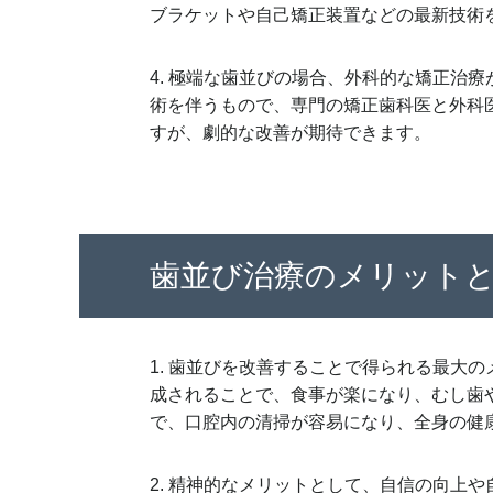
ブラケットや自己矯正装置などの最新技術
4. 極端な歯並びの場合、外科的な矯正治
術を伴うもので、専門の矯正歯科医と外科
すが、劇的な改善が期待できます。
歯並び治療のメリット
1. 歯並びを改善することで得られる最大
成されることで、食事が楽になり、むし歯
で、口腔内の清掃が容易になり、全身の健
2. 精神的なメリットとして、自信の向上