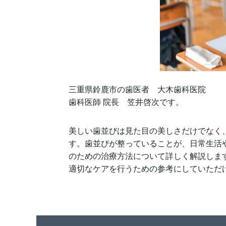
三重県鈴鹿市の歯医者 大木歯科医院
歯科医師 院長 笠井啓次です。
美しい歯並びは見た目の美しさだけでなく
す。歯並びが整っていることが、日常生活
のための治療方法について詳しく解説しま
適切なケアを行うための参考にしていただ