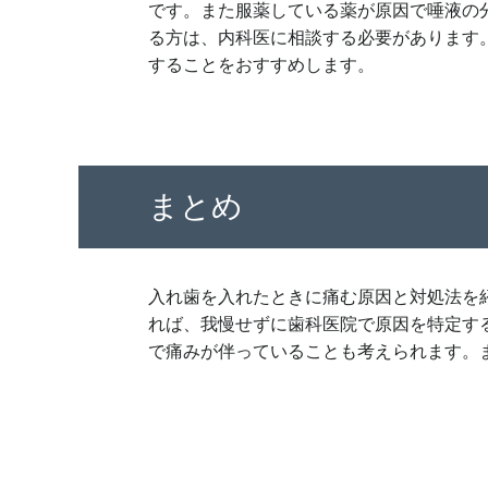
です。また服薬している薬が原因で唾液の
る方は、内科医に相談する必要があります
することをおすすめします。
まとめ
入れ歯を入れたときに痛む原因と対処法を
れば、我慢せずに歯科医院で原因を特定す
で痛みが伴っていることも考えられます。