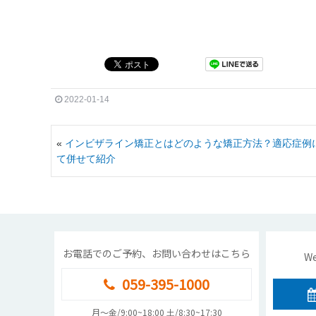
2022-01-14
«
インビザライン矯正とはどのような矯正方法？適応症例
て併せて紹介
お電話でのご予約、お問い合わせはこちら
W
059-395-1000
月〜金/9:00~18:00 土/8:30~17:30