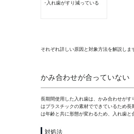
･入れ歯がすり減っている
それぞれ詳しい原因と対象方法を解説しま
かみ合わせが合っていない
長期間使用した入れ歯は、かみ合わせがす
はプラスチックの素材でできているため長
は年齢と共に形態が変わるため、入れ歯と
対処法