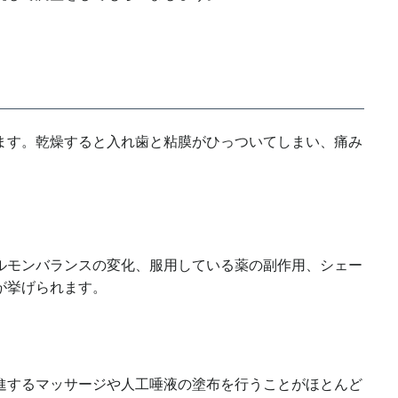
ます。乾燥すると入れ歯と粘膜がひっついてしまい、痛み
ルモンバランスの変化、服用している薬の副作用、シェー
が挙げられます。
進するマッサージや人工唾液の塗布を行うことがほとんど