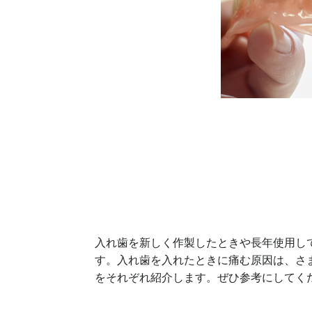
入れ歯を新しく作製したときや長年使用し
す。入れ歯を入れたときに痛む原因は、さ
をそれぞれ紹介します。ぜひ参考にしてく