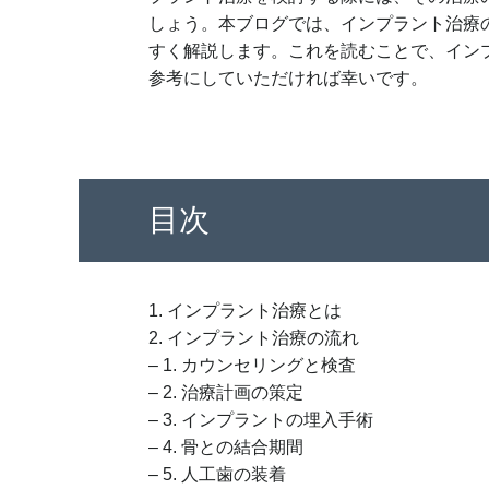
しょう。本ブログでは、インプラント治療
すく解説します。これを読むことで、イン
参考にしていただければ幸いです。
目次
1. インプラント治療とは
2. インプラント治療の流れ
– 1. カウンセリングと検査
– 2. 治療計画の策定
– 3. インプラントの埋入手術
– 4. 骨との結合期間
– 5. 人工歯の装着