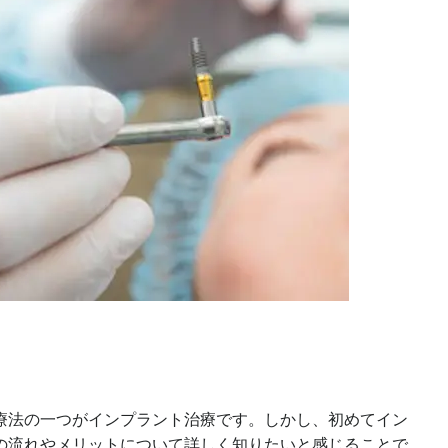
療法の一つがインプラント治療です。しかし、初めてイン
の流れやメリットについて詳しく知りたいと感じることで