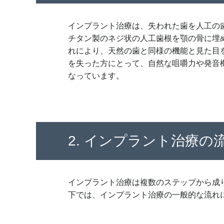
インプラント治療は、失われた歯を人工の
チタン製のネジ状の人工歯根を顎の骨に埋
れにより、天然の歯と同様の機能と見た目
を失った方にとって、自然な咀嚼力や発音
なっています。
2. インプラント治療の
インプラント治療は複数のステップから成
下では、インプラント治療の一般的な流れ