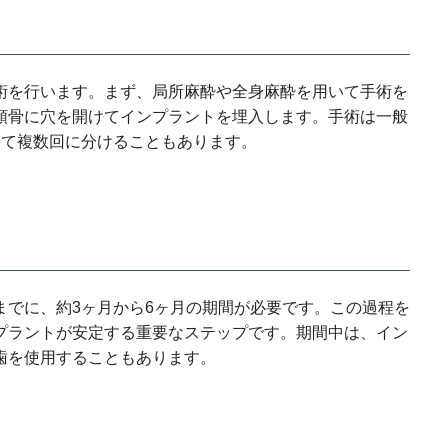
術を行います。まず、局所麻酔や全身麻酔を用いて手術を
顎骨に穴を開けてインプラントを埋入します。手術は一般
じて複数回に分けることもあります。
までに、約3ヶ月から6ヶ月の期間が必要です。この過程を
プラントが安定する重要なステップです。期間中は、イン
歯を使用することもあります。