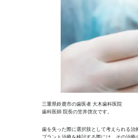
三重県鈴鹿市の歯医者 大木歯科医院
歯科医師 院長の笠井啓次です。
歯を失った際に選択肢として考えられる治
プラント治療を検討する際には、その治療