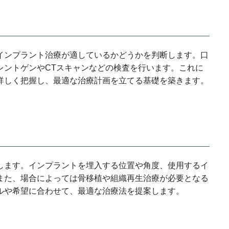
インプラント治療が適しているかどうかを判断します。口
レントゲンやCTスキャンなどの検査を行います。これに
詳しく把握し、最適な治療計画を立てる基礎を築きます。
します。インプラントを埋入する位置や角度、使用するイ
また、場合によっては骨移植や組織再生治療が必要となる
ルや希望に合わせて、最適な治療法を提案します。