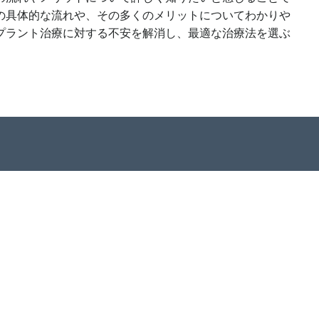
の具体的な流れや、その多くのメリットについてわかりや
プラント治療に対する不安を解消し、最適な治療法を選ぶ