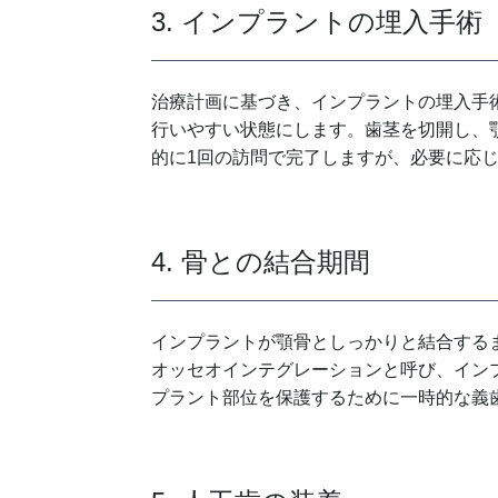
3. インプラントの埋入手術
治療計画に基づき、インプラントの埋入手
行いやすい状態にします。歯茎を切開し、
的に1回の訪問で完了しますが、必要に応
4. 骨との結合期間
インプラントが顎骨としっかりと結合する
オッセオインテグレーションと呼び、イン
プラント部位を保護するために一時的な義