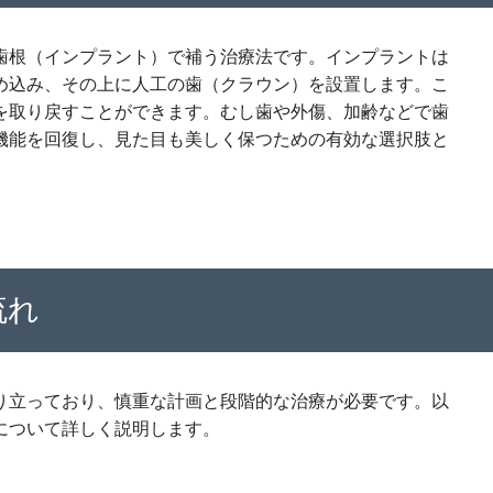
歯根（インプラント）で補う治療法です。インプラントは
め込み、その上に人工の歯（クラウン）を設置します。こ
を取り戻すことができます。むし歯や外傷、加齢などで歯
機能を回復し、見た目も美しく保つための有効な選択肢と
流れ
り立っており、慎重な計画と段階的な治療が必要です。以
について詳しく説明します。