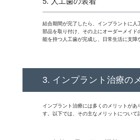
5. 人工歯の装着
結合期間が完了したら、インプラントに人
部品を取り付け、その上にオーダーメイド
能を持つ人工歯が完成し、日常生活に支障
3. インプラント治療の
インプラント治療には多くのメリットがあ
す。以下では、その主なメリットについて