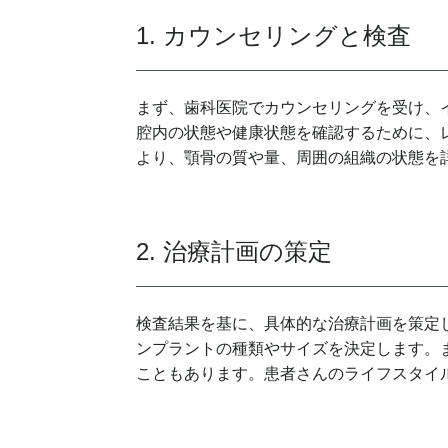
1. カウンセリングと検査
まず、歯科医院でカウンセリングを受け、
腔内の状態や健康状態を確認するために、
より、顎骨の質や量、周囲の組織の状態を
2. 治療計画の策定
検査結果を基に、具体的な治療計画を策定
ンプラントの種類やサイズを決定します。
こともあります。患者さんのライフスタイ