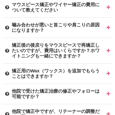
マウスピース矯正やワイヤー矯正の費用に
ついて教えてください
噛み合わせが悪いと首こりや肩こりの原因
になりますか？
矯正後の後戻りをマウスピースで再矯正し
たいのですが、費用はいくらですか？ホワ
イトニングも一緒にできますか？
矯正用のWax（ワックス）を追加でもらう
ことはできますか？
他院で受けた矯正治療の修正やフォローは
可能ですか？
他院で矯正中ですが、リテーナーの調整だ