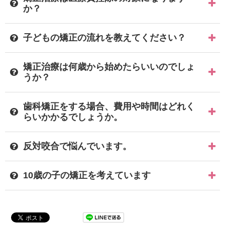
か？
子どもの矯正の流れを教えてください？
矯正治療は何歳から始めたらいいのでしょ
うか？
歯科矯正をする場合、費用や時間はどれく
らいかかるでしょうか。
反対咬合で悩んでいます。
10歳の子の矯正を考えています