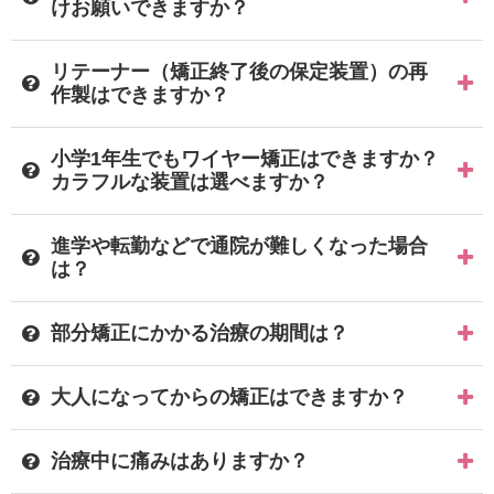
けお願いできますか？
リテーナー（矯正終了後の保定装置）の再
作製はできますか？
小学1年生でもワイヤー矯正はできますか？
カラフルな装置は選べますか？
進学や転勤などで通院が難しくなった場合
は？
部分矯正にかかる治療の期間は？
大人になってからの矯正はできますか？
治療中に痛みはありますか？