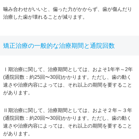
噛み合わせがいいと、偏った力がかからず、歯が傷んだり
治療した歯が壊れることが減ります。
矯正治療の一般的な治療期間と通院回数
Ⅰ期治療に関して、治療期間としては、およそ1年半～2年
(通院回数：約25回〜30回)かかります。ただし、歯の動く
速さや治療内容によっては、それ以上の期間を要すること
があります。
Ⅱ期治療に関して、治療期間としては、およそ２年～３年
(通院回数：約20回〜30回)かかります。ただし、歯の動く
速さや治療内容によっては、それ以上の期間を要すること
があります。