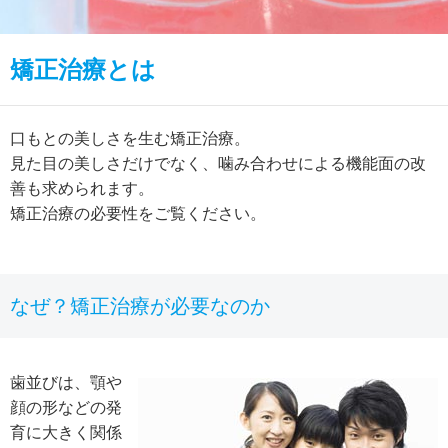
矯正治療とは
口もとの美しさを生む矯正治療。
見た目の美しさだけでなく、噛み合わせによる機能面の改
善も求められます。
矯正治療の必要性をご覧ください。
なぜ？矯正治療が必要なのか
歯並びは、顎や
顔の形などの発
育に大きく関係