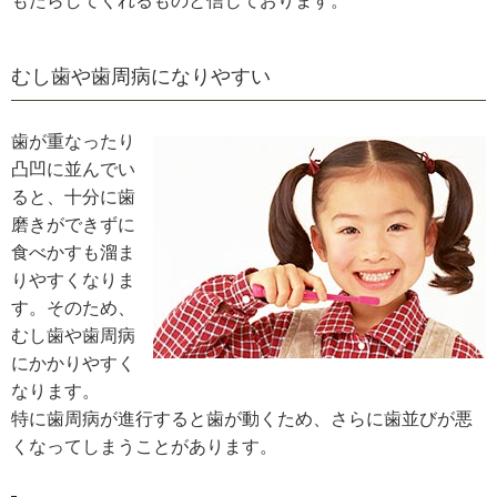
もたらしてくれるものと信じております。
むし歯や歯周病になりやすい
歯が重なったり
凸凹に並んでい
ると、十分に歯
磨きができずに
食べかすも溜ま
りやすくなりま
す。そのため、
むし歯や歯周病
にかかりやすく
なります。
特に歯周病が進行すると歯が動くため、さらに歯並びが悪
くなってしまうことがあります。