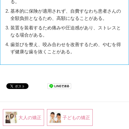
る。
基本的に保険が適用されず、自費すなわち患者さんの
全額負担となるため、高額になることがある。
装置を装着するため痛みや圧迫感があり、ストレスと
なる場合がある。
歯並びを整え、咬み合わせを改善するため、やむを得
ず健康な歯を抜くことがある。
大人の矯正
子どもの矯正