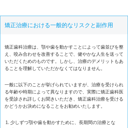
矯正治療における一般的なリスクと副作用
矯正歯科治療は、顎や歯を動かすことによって歯並びを整
え、咬み合わせを改善することで、健やかな人生を送って
いただくためのものです。しかし、治療のデメリットもあ
ることを理解していただかなくてはなりません。
一般に以下のことが挙げられていますが、治療を受けられ
る年齢や時期によって異なりますので、実際に矯正歯科医
を受診され詳しくお聞きいただき、矯正歯科治療を受ける
かどうかお決めになることをお勧めいたします。
少しずつ顎や歯を動かすために、長期間の治療とな