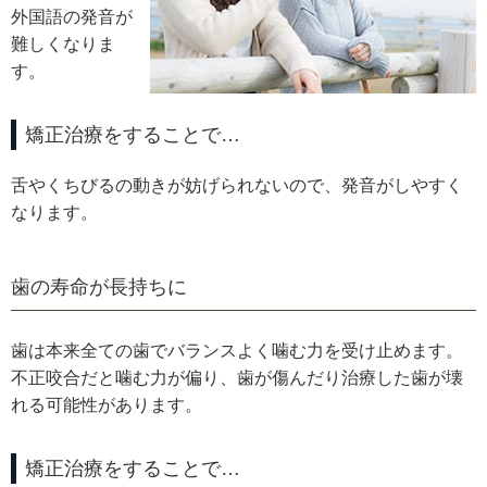
外国語の発音が
難しくなりま
す。
矯正治療をすることで…
舌やくちびるの動きが妨げられないので、発音がしやすく
なります。
歯の寿命が長持ちに
歯は本来全ての歯でバランスよく噛む力を受け止めます。
不正咬合だと噛む力が偏り、歯が傷んだり治療した歯が壊
れる可能性があります。
矯正治療をすることで…