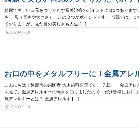
綺麗で美しい口元をつくりだす審美治療のポイントには3つあります。
さ） 形（長さや大きさ） この３つがポイントです。 当院では、
ておりますが、見た目の美しさも人生 […]
2023-08-18
お口の中をメタルフリーに！金属アレ
こんにちは！鈴鹿市の歯医者 大木歯科医院です。 先日、「金属アレ
を見て、金属アレルギーの怖さを知りましたので、ぜひ皆様にも知っ
属アレルギーとは？ 金属アレルギ […]
2023-08-10